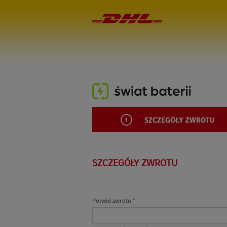
SZCZEGÓŁY ZWROTU
Powód zwrotu
*