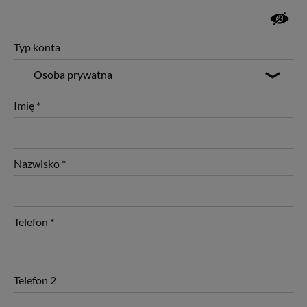
Typ konta
Osoba prywatna
Imię
*
Nazwisko
*
Telefon
*
Telefon 2